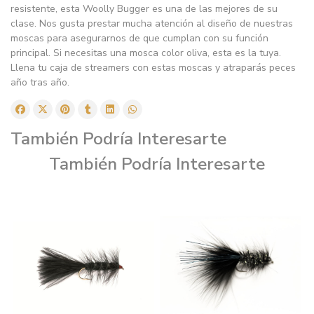
resistente, esta Woolly Bugger es una de las mejores de su
clase. Nos gusta prestar mucha atención al diseño de nuestras
moscas para asegurarnos de que cumplan con su función
principal. Si necesitas una mosca color oliva, esta es la tuya.
Llena tu caja de streamers con estas moscas y atraparás peces
año tras año.
También Podría Interesarte
También Podría Interesarte