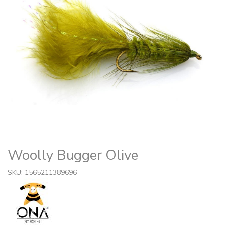
Woolly Bugger Olive
SKU: 1565211389696