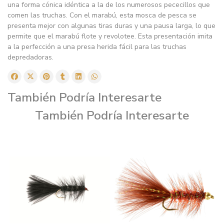
una forma cónica idéntica a la de los numerosos pececillos que
comen las truchas. Con el marabú, esta mosca de pesca se
presenta mejor con algunas tiras duras y una pausa larga, lo que
permite que el marabú flote y revolotee. Esta presentación imita
a la perfección a una presa herida fácil para las truchas
depredadoras.
También Podría Interesarte
También Podría Interesarte