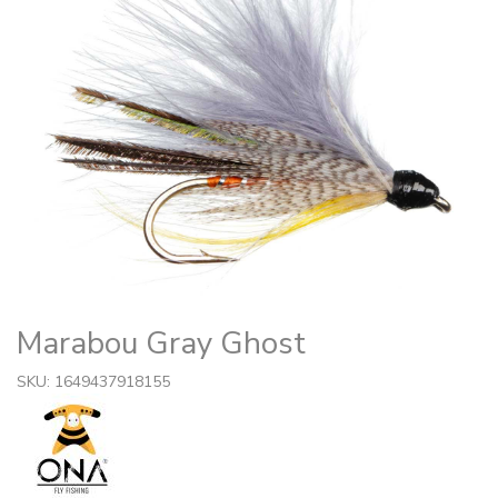
Marabou Gray Ghost
SKU: 1649437918155