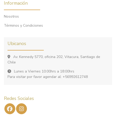
Información
Nosotros
Términos y Condiciones
Ubicanos
Av. Kennedy 5770, oficina 202, Vitacura, Santiago de
Chile
Lunes a Viernes 10:00hrs a 18:00hrs
Para visitar por favor agendar al: +56992612748
Redes Sociales