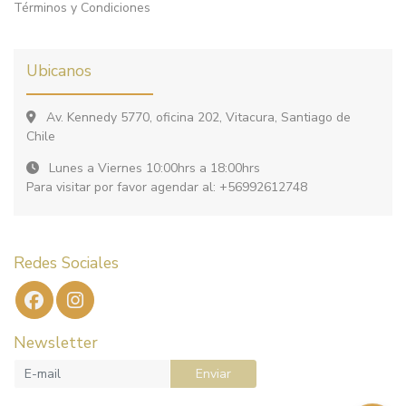
Términos y Condiciones
Ubicanos
Av. Kennedy 5770, oficina 202, Vitacura, Santiago de
Chile
Lunes a Viernes 10:00hrs a 18:00hrs
Para visitar por favor agendar al: +56992612748
Redes Sociales
Newsletter
Enviar