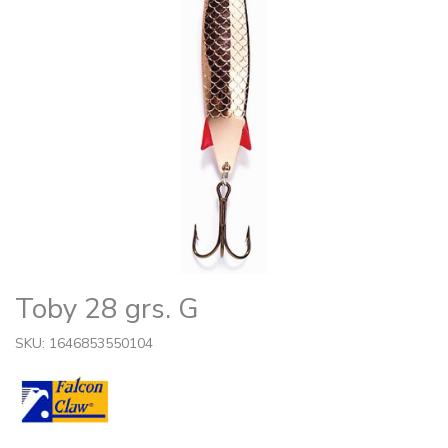
Toby 28 grs. G
SKU: 1646853550104