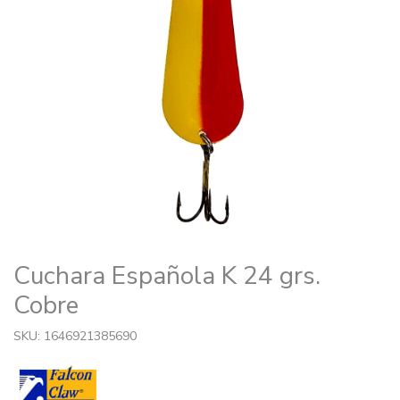
Cuchara Española K 24 grs.
Cobre
SKU: 1646921385690