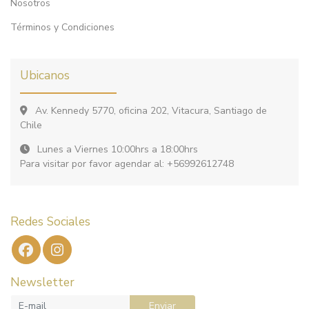
Nosotros
Términos y Condiciones
Ubicanos
Av. Kennedy 5770, oficina 202, Vitacura, Santiago de
Chile
Lunes a Viernes 10:00hrs a 18:00hrs
Para visitar por favor agendar al: +56992612748
Redes Sociales
Newsletter
Enviar