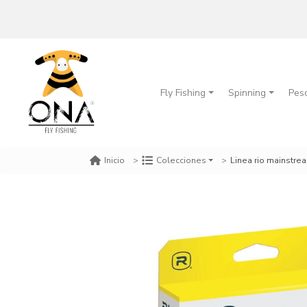
Fly Fishing
Spinning
Pes
Linea rio mainstrea
Inicio
Colecciones