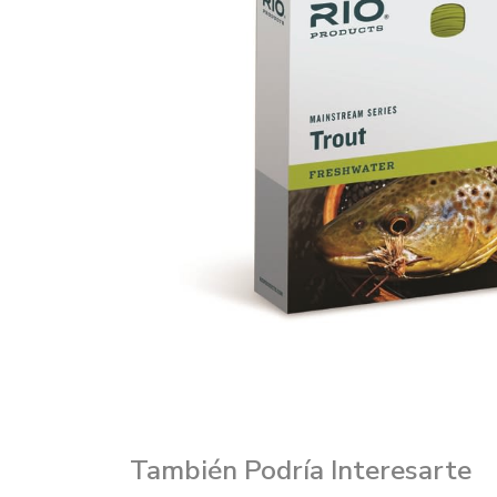
También Podría Interesarte