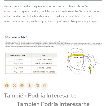
Nada más cómodo que pescar con un buen sombrero de paño
ecuatoriano, repelente al agua, blando e indesformable. Se puede llevar
en la maleta o en tu bolsa de viaje doblado y no pierde su forma. Un
sombrero liviano y práctico que te acompañará en tus paseos y viajes.
También Podría Interesarte
También Podría Interesarte