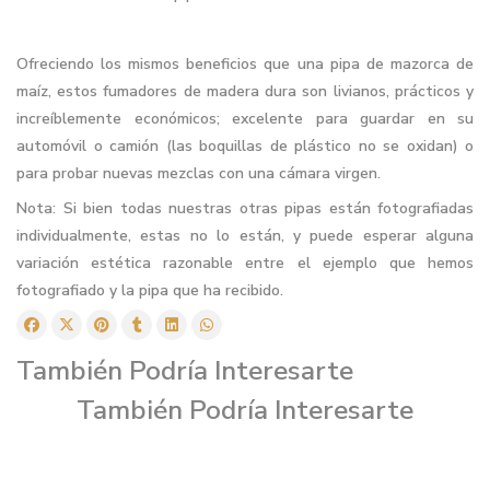
Ofreciendo los mismos beneficios que una pipa de mazorca de
maíz, estos fumadores de madera dura son livianos, prácticos y
increíblemente económicos; excelente para guardar en su
automóvil o camión (las boquillas de plástico no se oxidan) o
para probar nuevas mezclas con una cámara virgen.
Nota: Si bien todas nuestras otras pipas están fotografiadas
individualmente, estas no lo están, y puede esperar alguna
variación estética razonable entre el ejemplo que hemos
fotografiado y la pipa que ha recibido.
También Podría Interesarte
También Podría Interesarte