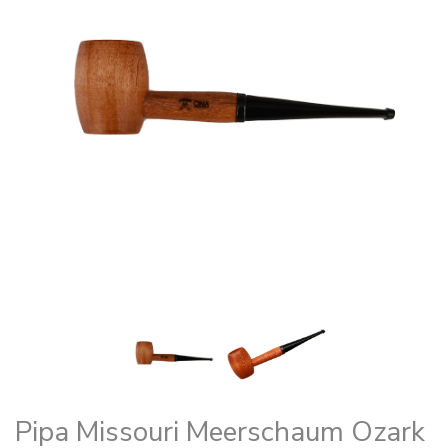
Pipa Missouri Meerschaum Ozark