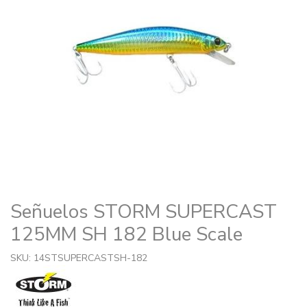
Señuelos STORM SUPERCAST
125MM SH 182 Blue Scale
SKU: 14STSUPERCASTSH-182