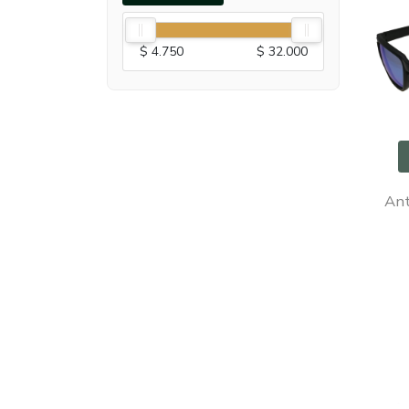
$ 4.750
$ 32.000
Ant