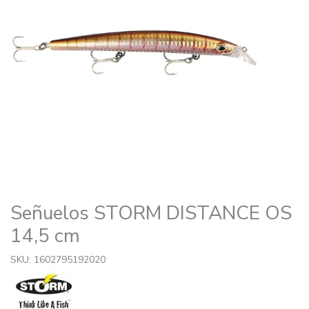
Señuelos STORM DISTANCE OS
14,5 cm
SKU: 1602795192020