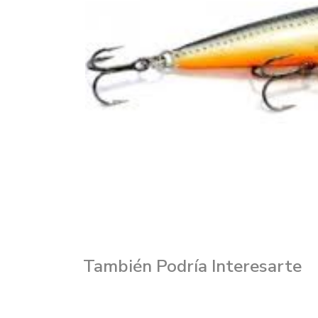
También Podría Interesarte