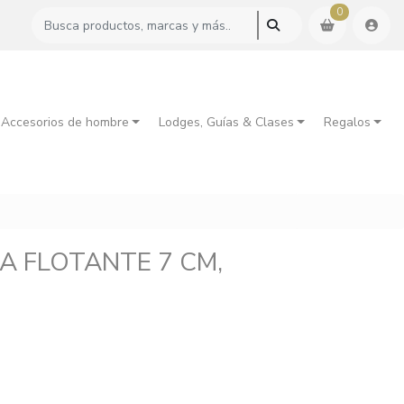
0
 Accesorios de hombre
Lodges, Guías & Clases
Regalos
LA FLOTANTE 7 CM,