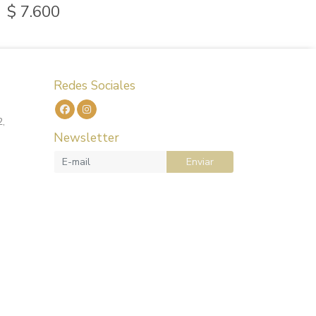
$ 7.600
Redes Sociales
2,
Newsletter
Enviar