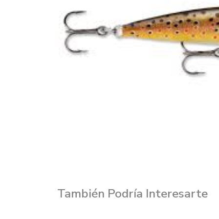
También Podría Interesarte