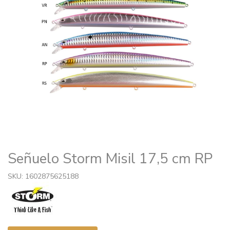
Señuelo Storm Misil 17,5 cm RP
SKU: 1602875625188