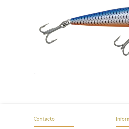
Contacto
Infor