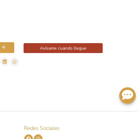
Avísame cuando llegue
Redes Sociales