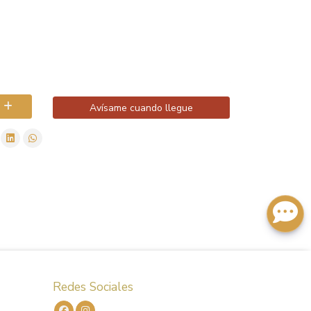
Avísame cuando llegue
Redes Sociales