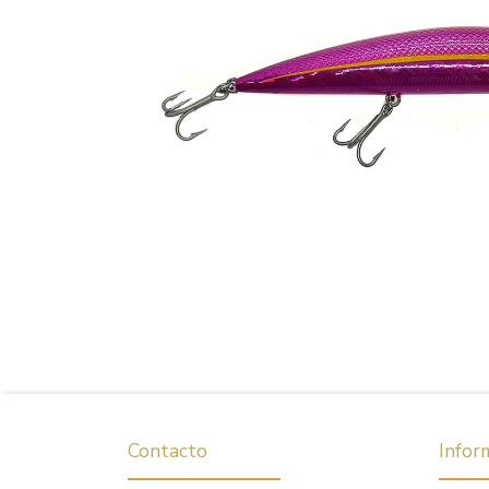
Contacto
Infor