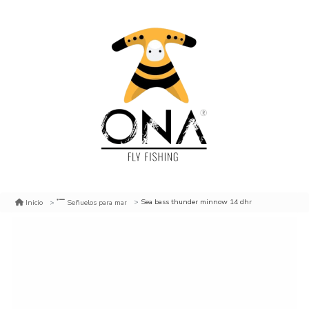
Sea bass thunder minnow 14 dhr
Inicio
Señuelos para mar