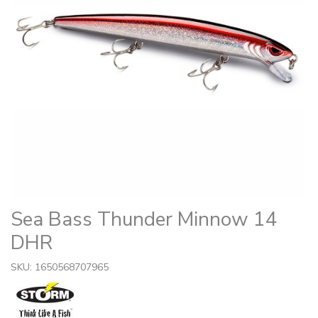
Sea Bass Thunder Minnow 14
DHR
SKU: 1650568707965