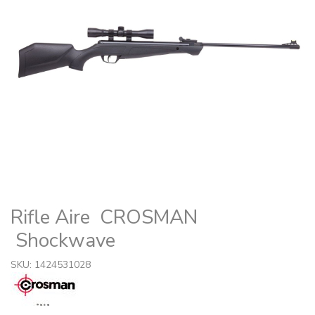
Rifle Aire CROSMAN
Shockwave
SKU: 1424531028