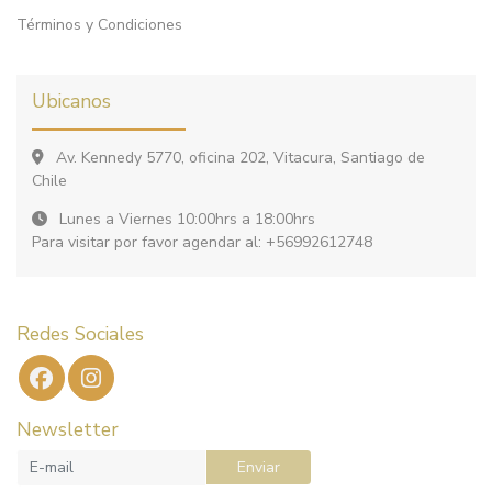
Términos y Condiciones
Ubicanos
Av. Kennedy 5770, oficina 202, Vitacura, Santiago de
Chile
Lunes a Viernes 10:00hrs a 18:00hrs
Para visitar por favor agendar al: +56992612748
Redes Sociales
Newsletter
Enviar