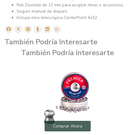
Riel Dovetail de 11 mm para acoplar miras o accesorios.
Seguro manual de disparo.
Incluye mira telescópica CenterPoint 4x32.
También Podría Interesarte
También Podría Interesarte
Comprar Ahora