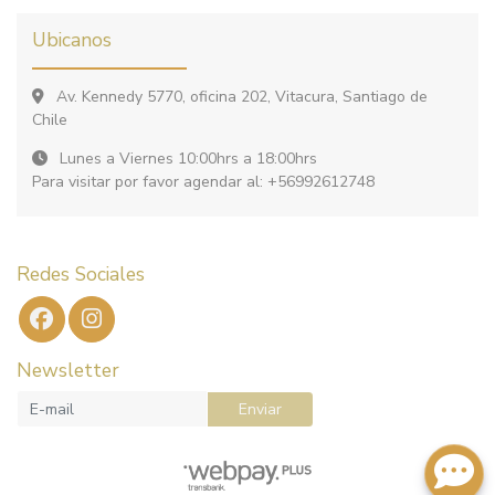
Ubicanos
Av. Kennedy 5770, oficina 202, Vitacura, Santiago de
Chile
Lunes a Viernes 10:00hrs a 18:00hrs
Para visitar por favor agendar al: +56992612748
Redes Sociales
Newsletter
Enviar