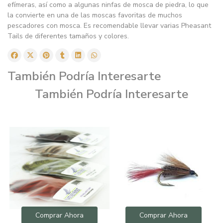
efímeras, así como a algunas ninfas de mosca de piedra, lo que
la convierte en una de las moscas favoritas de muchos
pescadores con mosca. Es recomendable llevar varias Pheasant
Tails de diferentes tamaños y colores.
También Podría Interesarte
También Podría Interesarte
Comprar Ahora
Comprar Ahora