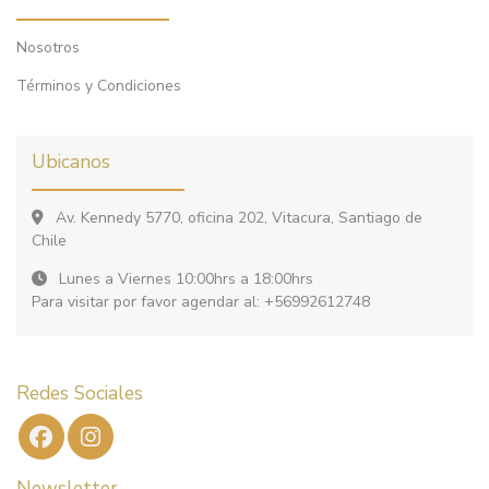
Nosotros
Términos y Condiciones
Ubicanos
Av. Kennedy 5770, oficina 202, Vitacura, Santiago de
Chile
Lunes a Viernes 10:00hrs a 18:00hrs
Para visitar por favor agendar al: +56992612748
Redes Sociales
Newsletter