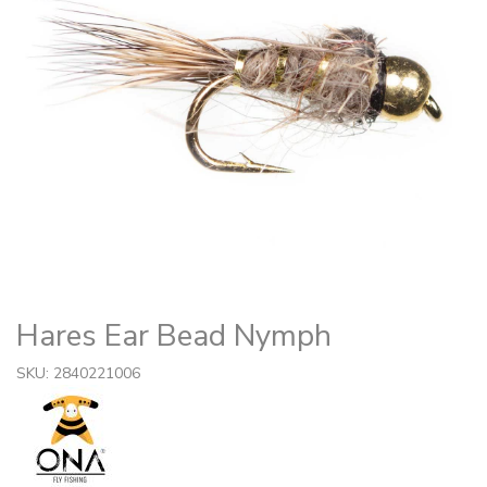
Hares Ear Bead Nymph
SKU: 2840221006