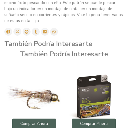
mucho éxito pescando con ella. Este patrón se puede pescar
bajo un indicador en un montaje de ninfa, en un montaje de
señuelo seco o en corrientes y rápidos. Vale la pena tener varias
de estas en la caja.
También Podría Interesarte
También Podría Interesarte
Comprar Ahora
Comprar Ahora