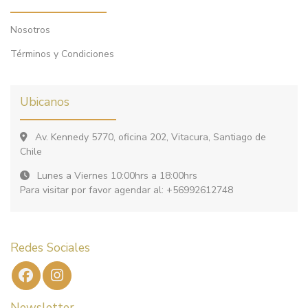
Nosotros
Términos y Condiciones
Ubicanos
Av. Kennedy 5770, oficina 202, Vitacura, Santiago de
Chile
Lunes a Viernes 10:00hrs a 18:00hrs
Para visitar por favor agendar al: +56992612748
Redes Sociales
Newsletter