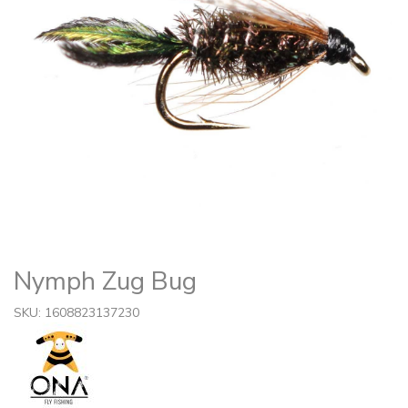
Nymph Zug Bug
SKU: 1608823137230