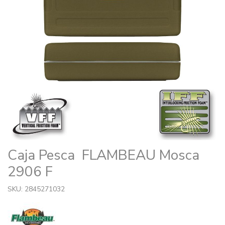
Caja Pesca FLAMBEAU Mosca
2906 F
SKU: 2845271032