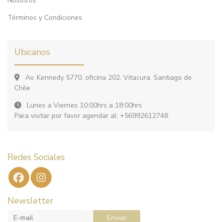
Nosotros
Términos y Condiciones
Ubicanos
Av. Kennedy 5770, oficina 202, Vitacura, Santiago de
Chile
Lunes a Viernes 10:00hrs a 18:00hrs
Para visitar por favor agendar al: +56992612748
Redes Sociales
Newsletter
Enviar