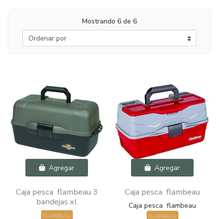
Mostrando 6 de 6
Agregar
Agregar
Caja pesca flambeau 3
Caja pesca flambeau
bandejas xl
Caja pesca flambeau
FLAMBEAU
FLAMBEAU