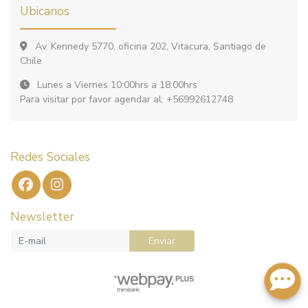
Ubicanos
Av. Kennedy 5770, oficina 202, Vitacura, Santiago de
Chile
Lunes a Viernes 10:00hrs a 18:00hrs
Para visitar por favor agendar al: +56992612748
Redes Sociales
Newsletter
Enviar