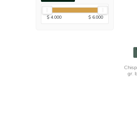
$ 4.000
$ 6.000
Chisp
gr. 