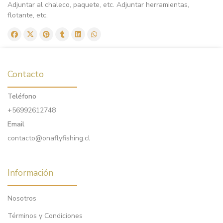
Adjuntar al chaleco, paquete, etc. Adjuntar herramientas,
flotante, etc.
Contacto
Teléfono
+56992612748
Email
contacto@onaflyfishing.cl
Información
Nosotros
Términos y Condiciones