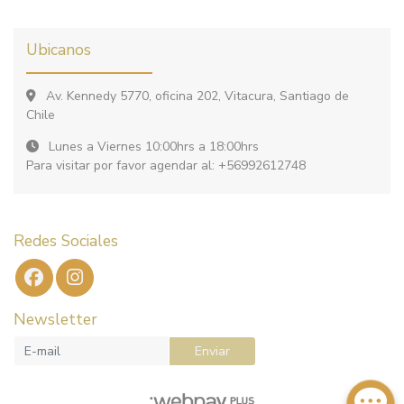
Ubicanos
Av. Kennedy 5770, oficina 202, Vitacura, Santiago de
Chile
Lunes a Viernes 10:00hrs a 18:00hrs
Para visitar por favor agendar al: +56992612748
Redes Sociales
Newsletter
Enviar