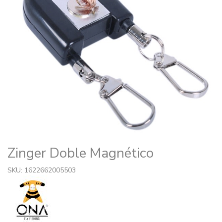
Zinger Doble Magnético
SKU: 1622662005503