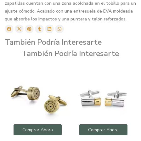
zapatillas cuentan con una zona acolchada en el tobillo para un
ajuste cómodo. Acabado con una entresuela de EVA moldeada
que absorbe los impactos y una puntera y talón reforzados.
También Podría Interesarte
También Podría Interesarte
Comprar Ahora
Comprar Ahora