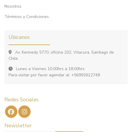
Nosotros
Términos y Condiciones
Ubicanos
Av. Kennedy 5770, oficina 202, Vitacura, Santiago de
Chile
Lunes a Viernes 10:00hrs a 18:00hrs
Para visitar por favor agendar al: +56992612748
Redes Sociales
Newsletter