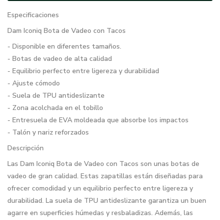
Especificaciones
Dam Iconiq Bota de Vadeo con Tacos
- Disponible en diferentes tamaños.
- Botas de vadeo de alta calidad
- Equilibrio perfecto entre ligereza y durabilidad
- Ajuste cómodo
- Suela de TPU antideslizante
- Zona acolchada en el tobillo
- Entresuela de EVA moldeada que absorbe los impactos
- Talón y nariz reforzados
Descripción
Las Dam Iconiq Bota de Vadeo con Tacos son unas botas de
vadeo de gran calidad. Estas zapatillas están diseñadas para
ofrecer comodidad y un equilibrio perfecto entre ligereza y
durabilidad. La suela de TPU antideslizante garantiza un buen
agarre en superficies húmedas y resbaladizas. Además, las