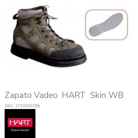
Zapato Vadeo HART Skin WB
SKU: 2710341036