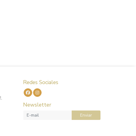
Redes Sociales
2,
Newsletter
Enviar