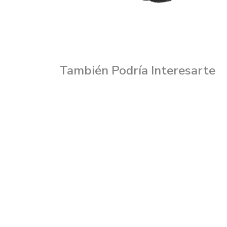
También Podría Interesarte