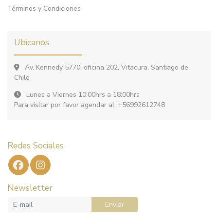
Términos y Condiciones
Ubicanos
Av. Kennedy 5770, oficina 202, Vitacura, Santiago de
Chile
Lunes a Viernes 10:00hrs a 18:00hrs
Para visitar por favor agendar al: +56992612748
Redes Sociales
Newsletter
Enviar