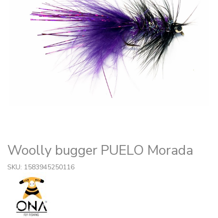
Woolly bugger PUELO Morada
SKU: 1583945250116