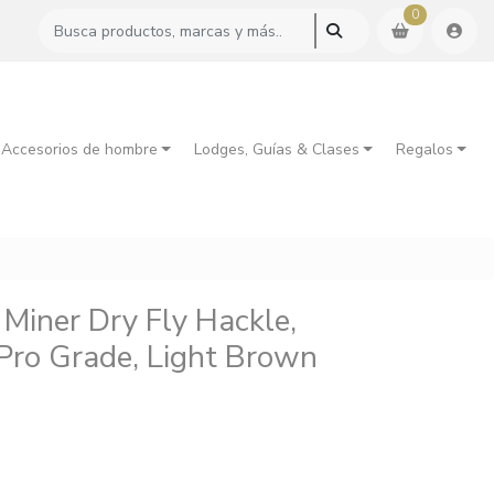
0
 Accesorios de hombre
Lodges, Guías & Clases
Regalos
Miner Dry Fly Hackle,
 Pro Grade, Light Brown