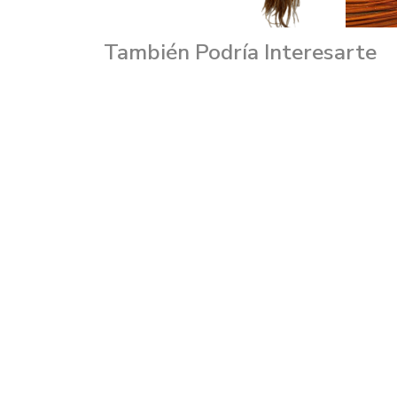
También Podría Interesarte