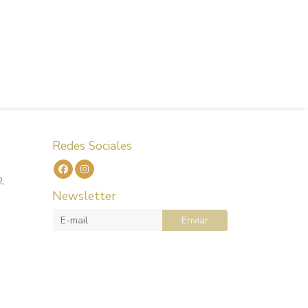
Redes Sociales
2,
Newsletter
Enviar