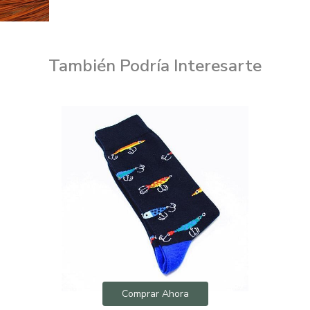
También Podría Interesarte
Comprar Ahora