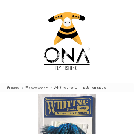
Whiting american hackle hen saddle
Inicio
Colecciones