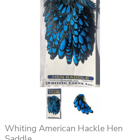
Whiting American Hackle Hen
Saddle