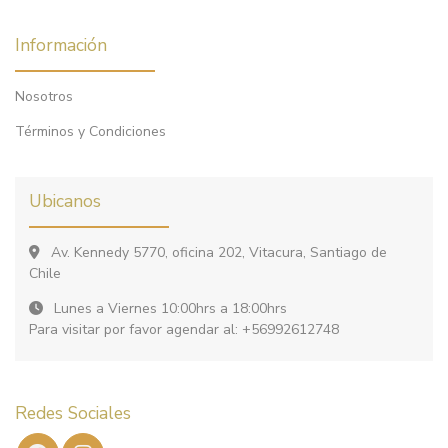
Información
Nosotros
Términos y Condiciones
Ubicanos
Av. Kennedy 5770, oficina 202, Vitacura, Santiago de
Chile
Lunes a Viernes 10:00hrs a 18:00hrs
Para visitar por favor agendar al: +56992612748
Redes Sociales