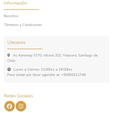
Información
Nosotros
Términos y Condiciones
Ubicanos
Av. Kennedy 5770, oficina 202, Vitacura, Santiago de
Chile
Lunes a Viernes 10:00hrs a 18:00hrs
Para visitar por favor agendar al: +56992612748
Redes Sociales