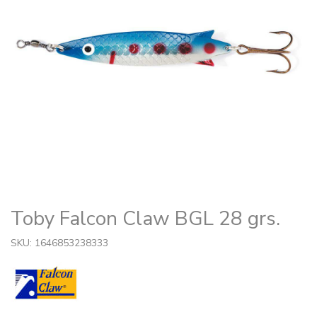
Toby Falcon Claw BGL 28 grs.
SKU: 1646853238333