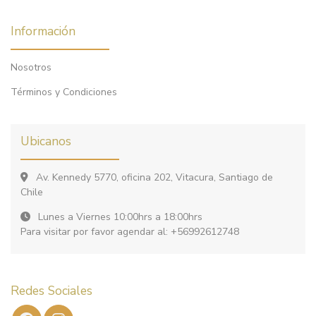
Información
Nosotros
Términos y Condiciones
Ubicanos
Av. Kennedy 5770, oficina 202, Vitacura, Santiago de
Chile
Lunes a Viernes 10:00hrs a 18:00hrs
Para visitar por favor agendar al: +56992612748
Redes Sociales