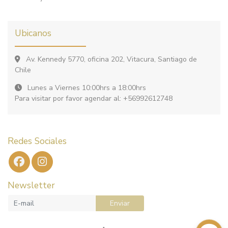
Ubicanos
Av. Kennedy 5770, oficina 202, Vitacura, Santiago de
Chile
Lunes a Viernes 10:00hrs a 18:00hrs
Para visitar por favor agendar al: +56992612748
Redes Sociales
Newsletter
Enviar