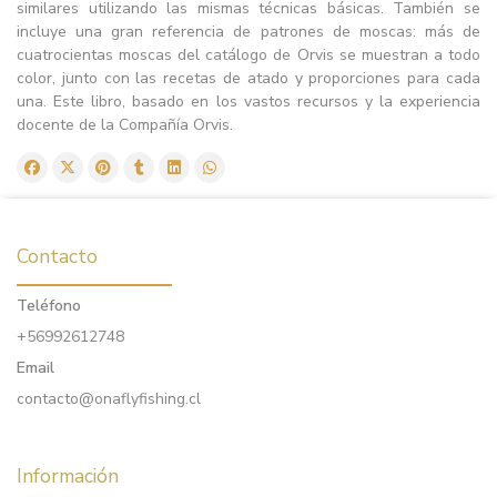
similares utilizando las mismas técnicas básicas. También se
incluye una gran referencia de patrones de moscas: más de
cuatrocientas moscas del catálogo de Orvis se muestran a todo
color, junto con las recetas de atado y proporciones para cada
una. Este libro, basado en los vastos recursos y la experiencia
docente de la Compañía Orvis.
Contacto
Teléfono
+56992612748
Email
contacto@onaflyfishing.cl
Información