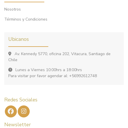
Nosotros
Términos y Condiciones
Ubicanos
Av. Kennedy 5770, oficina 202, Vitacura, Santiago de
Chile
Lunes a Viernes 10:00hrs a 18:00hrs
Para visitar por favor agendar al: +56992612748
Redes Sociales
Newsletter