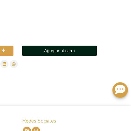
Agregar al carro
Redes Sociales