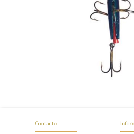
Contacto
Infor