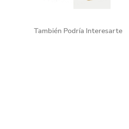
También Podría Interesarte