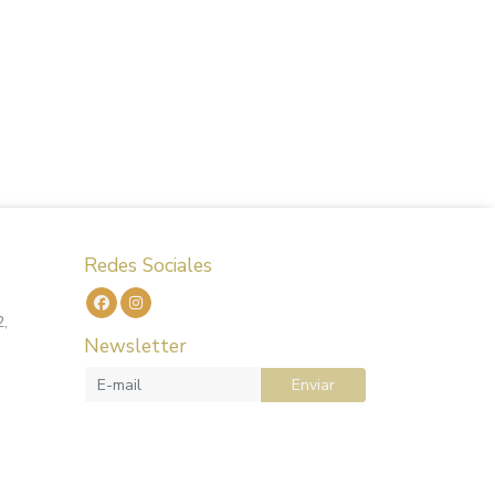
Redes Sociales
2,
Newsletter
Enviar