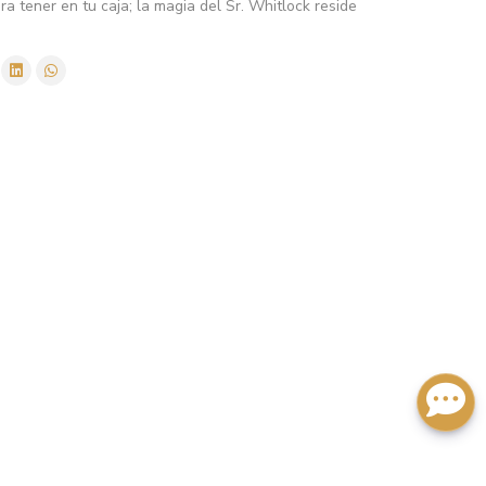
a tener en tu caja; la magia del Sr. Whitlock reside