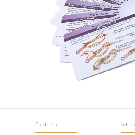
Contacto
Infor