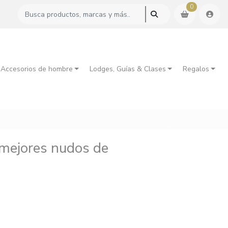
0
 Accesorios de hombre
Lodges, Guías & Clases
Regalos
 mejores nudos de