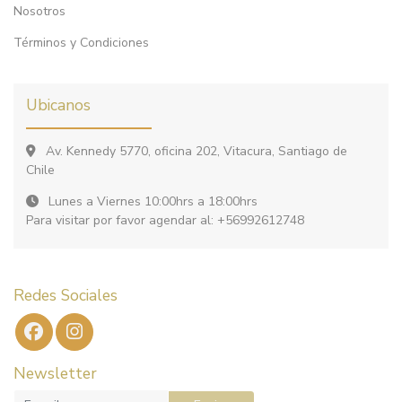
Nosotros
Términos y Condiciones
Ubicanos
Av. Kennedy 5770, oficina 202, Vitacura, Santiago de
Chile
Lunes a Viernes 10:00hrs a 18:00hrs
Para visitar por favor agendar al: +56992612748
Redes Sociales
Newsletter