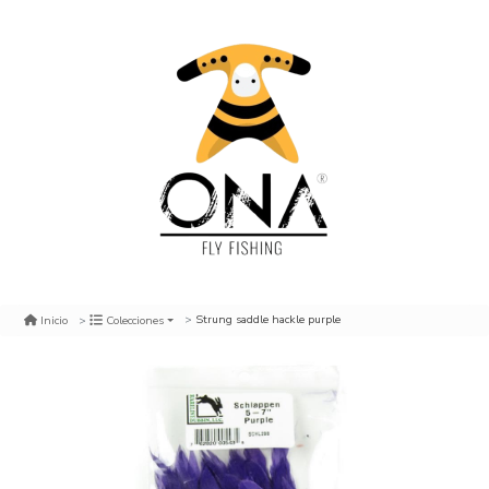
Strung saddle hackle purple
Inicio
Colecciones