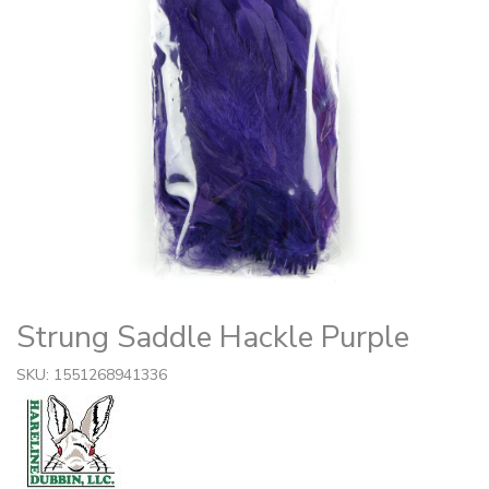
Strung Saddle Hackle Purple
SKU: 1551268941336