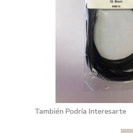
También Podría Interesarte