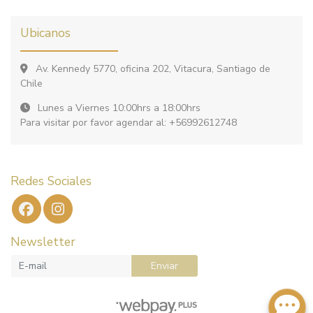
Ubicanos
Av. Kennedy 5770, oficina 202, Vitacura, Santiago de
Chile
Lunes a Viernes 10:00hrs a 18:00hrs
Para visitar por favor agendar al: +56992612748
Redes Sociales
Newsletter
Enviar