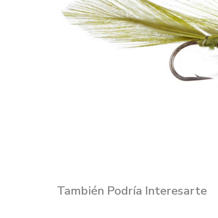
También Podría Interesarte