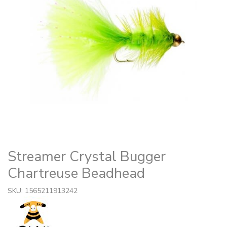
Streamer Crystal Bugger
Chartreuse Beadhead
SKU: 1565211913242