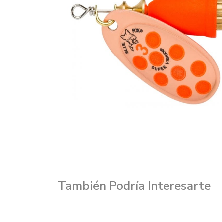
También Podría Interesarte