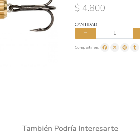
$ 4.800
CANTIDAD
Compartir en:
También Podría Interesarte